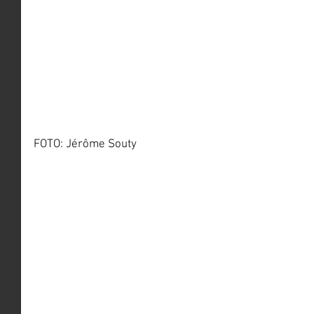
FOTO: Jérôme Souty