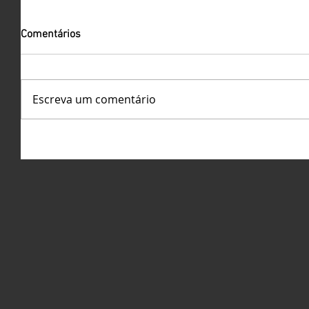
Comentários
Escreva um comentário