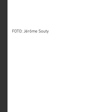
FOTO: Jérôme Souty