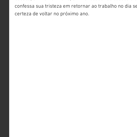
confessa sua tristeza em retornar ao trabalho no dia s
certeza de voltar no próximo ano.  