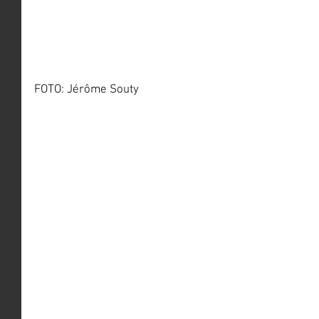
FOTO: Jérôme Souty