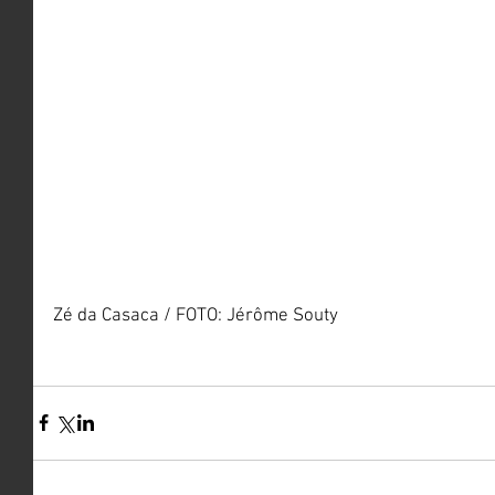
Zé da Casaca / FOTO: Jérôme Souty 