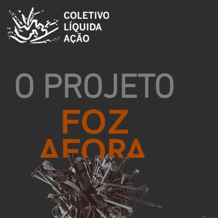
O PROJETO