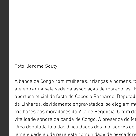
Foto: Jerome Souty 
A banda de Congo com mulheres, crianças e homens, t
até entrar na sala sede da associação de moradores.  
abertura oficial da festa do Caboclo Bernardo. Deputa
de Linhares, devidamente engravatados, se elogiam 
melhores aos moradores da Vila de Regência. O tom do
vitalidade sonora da banda de Congo. A presença do Me
Uma deputada fala das dificuldades dos moradores de
lama e pede ajuda para esta comunidade de pescadores