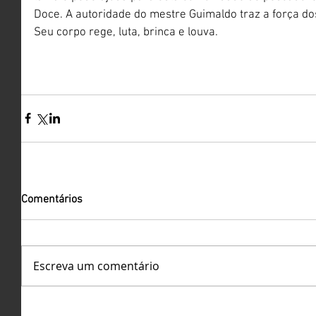
Doce. A autoridade do mestre Guimaldo traz a força do
Seu corpo rege, luta, brinca e louva.  
Comentários
Escreva um comentário