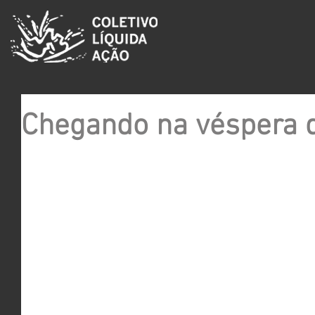
Chegando na véspera 